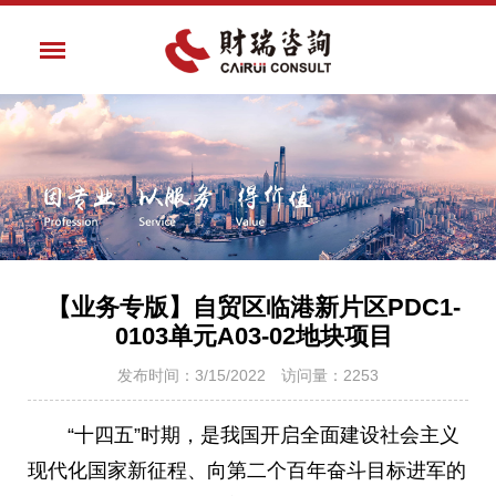
【业务专版】自贸区临港新片区PDC1-
0103单元A03-02地块项目
发布时间：3/15/2022 访问量：2253
“十四五”时期，是我国开启全面建设社会主义
现代化国家新征程、向第二个百年奋斗目标进军的