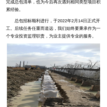
完成总包清单，也为今后再次遇到相同类型项目积
累经验。
总包招标顺利进行，于2022年2月14日正式开
工。后续任务任重而道远，我们始终要秉承作为一
个专业投资监理职责，为业主提供专业的服务。