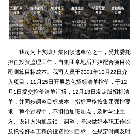
我司为上实城开集团候选单位之一，受其委托
担任投资监理工作，自集团拿地后开始配合项目公
司测算目标成本。我司人员于2021年10月22日介
入项目，11月25日开展总包招标清单控价，于12
月1日提交控价清单汇报，12月13日发定版招标清
单，并同步调整目标成本，指标严格按集团强控要
求。整个过程中，不惧怕加班加点，及时与业主
方、设计方沟通反馈，调整，坚决做好本职工作以
及把控好本工程的投资控制目标，在规定时间及时