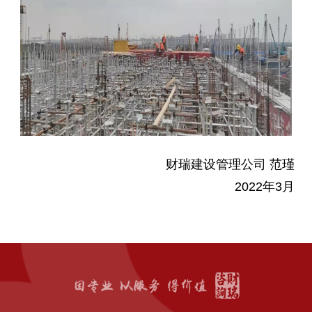
财瑞建设管理公司 范瑾
2022年3月