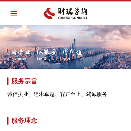
服务宗旨
诚信执业、追求卓越、客户至上、竭诚服务
服务理念