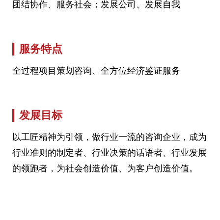
团结协作、服务社会；发展公司、发展自我
服务特点
全过程项目策划咨询、全方位经济鉴证服务
发展目标
以工匠精神为引领，做行业一流的咨询企业，成为
行业准则的制定者、行业决策的话语者、行业发展
的领跑者，为社会创造价值、为客户创造价值。