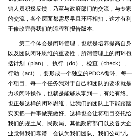
销人员积极反馈，乃至与政府部门的交流，与专家
的交流，各个层面都需尽早且环环相扣，这才有利
于修改完善我们的流程和报告版本。
第二个体会是闭环管理，也就是培养提高自身
以及团队闭环思维的重要性，所谓管理上的闭环包
括计划（plan）、执行（do）、检查（check）、
行动（act），要形成一个独立的PDCA循环。每一
个项目、每一个任务我对于自己和团队的要求就是
力求闭环操作，也就是能够从零到一，有始有终。
也正是这样的闭环思维，让我们的团队上下能踏踏
实实把一件事做完做好。这样也会让将项目交托给
我们的规土局、民政局、其他政府部门以及各大企
业觉得我们靠谱，会认为我们团队、我们公司“凡