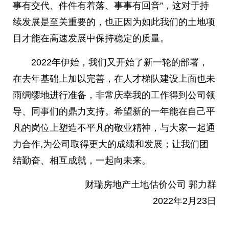
事有交代、件件有着落、事事有回音”，这对于持
续发展是至关重要的，也正因为如此我们的土地项
目才能在高速发展中保持稳定的质量。
2022年伊始，我们又开始了新一轮的部署，
在去年基础上加以完善，在人才梯队建设上面也未
雨绸缪地进行准备，非常庆幸我的工作得到公司领
导、同事们的鼎力支持。希望新的一年能在自己平
凡的岗位上塑造不平凡的敬业精神，与大家一起通
力合作,为公司取得更大的成绩和发展；让我们团
结勤奋、相互成就，一起向未来。
财瑞房地产土地估价公司 郭力群
2022年2月23日