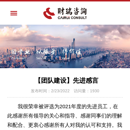
【团队建设】先进感言
发布时间：2/23/2022 访问量：1930
我很荣幸被评选为2021年度的先进员工，在
此感谢所有领导的关心和指导、感谢同事们的理解
和配合、更衷心感谢所有人对我的认可和支持。我