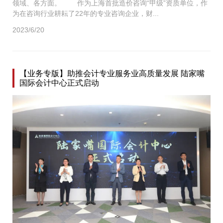
领域、各方面。 作为上海首批造价咨询“甲级”资质单位，作
为在咨询行业耕耘了22年的专业咨询企业，财...
2023/6/20
【业务专版】助推会计专业服务业高质量发展 陆家嘴
国际会计中心正式启动