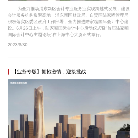
为全力推动浦东新区会计专业服务业实现跨越式发展，建设
会计服务机构集聚高地，浦东新区财政局、自贸区陆家嘴管理局
积极落实区委区政府工作部署，全力推进陆家嘴国际会计中心建
设。6月26日上午，陆家嘴国际会计中心启动仪式暨“首届陆家嘴
国际会计中心主题论坛”在上海中心大厦正式举行。 ...
2023/6/30
【业务专版】拥抱激情，迎接挑战