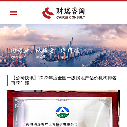
【公司快讯】2022年度全国一级房地产估价机构排名
再获佳绩