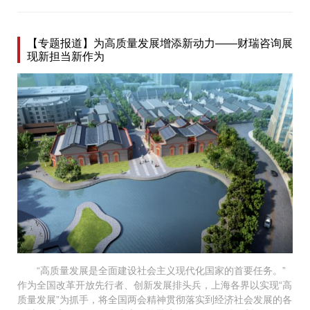
【专题报道】为高质量发展增添新动力——财瑞咨询展
现新担当新作为
“高质量发展是全面建设社会主义现代化国家的首要任务。”
作为全国改革开放先行者、创新发展排头兵，上海各界以实现“高
质量发展”为抓手，将全国两会精神贯彻落实到经济社会发展的各