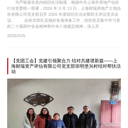
为严格落实党内组织生活制度，根据中共上海市房地产估价
行业党委统一部署，2026 年 3 月 13 日，上海财瑞房地产土地估
价有限公司党支部召开 2025 年度组织生活会暨民主评议党员会
议。 会前支部扎实做好各项准备工作，组织党员集中学习党
的二十届四中全会精神和中央八项规定精神，深入开...
2026/3/25
【党团工会】党建引领聚合力 结对共建谱新篇——上
海财瑞资产评估有限公司党支部崇明堡兴村结对帮扶活
动